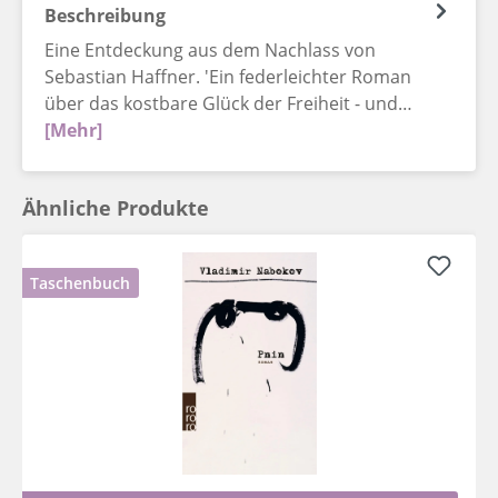
Beschreibung
Eine Entdeckung aus dem Nachlass von
Sebastian Haffner. 'Ein federleichter Roman
über das kostbare Glück der Freiheit - und…
[Mehr]
Ähnliche Produkte
Taschenbuch