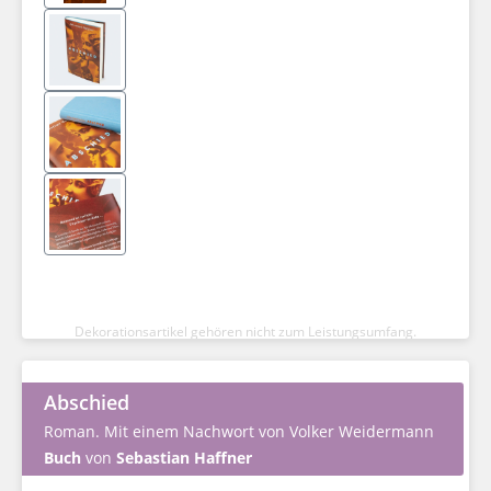
Dekorationsartikel gehören nicht zum Leistungsumfang.
Abschied
Roman. Mit einem Nachwort von Volker Weidermann
Buch
von
Sebastian Haffner