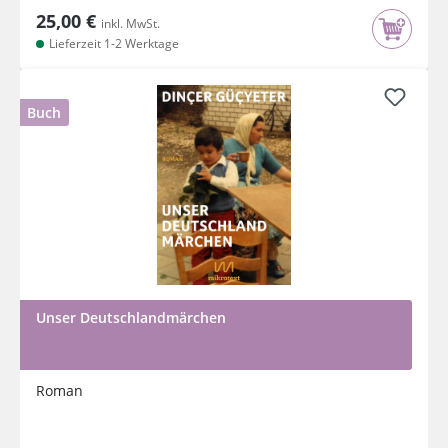
25,00 €
inkl. MwSt.
Lieferzeit 1-2 Werktage
Buch
Unser Deutschlandmärchen
Roman