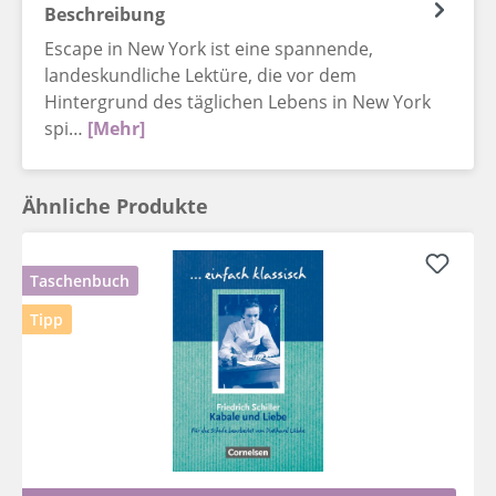
Beschreibung
Escape in New York ist eine spannende,
landeskundliche Lektüre, die vor dem
Hintergrund des täglichen Lebens in New York
spi…
[Mehr]
Ähnliche Produkte
Taschenbuch
Tipp