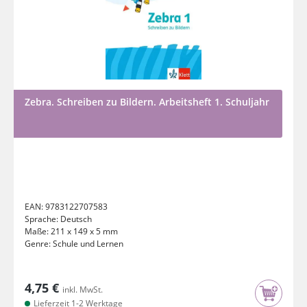
Zebra. Schreiben zu Bildern. Arbeitsheft 1. Schuljahr
EAN:
9783122707583
Sprache:
Deutsch
Maße:
211 x 149 x 5 mm
Genre:
Schule und Lernen
4,75 €
inkl. MwSt.
Lieferzeit 1-2 Werktage